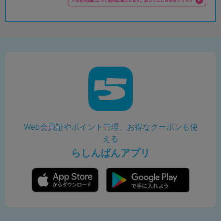
Web会員証やポイント管理、お得なクーポンも使
える
らしんばんアプリ