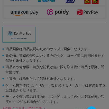
商品画像は商品説明のためのサンプル画像になります。
販促物、書籍の帯やぬいぐるみのタグ、コード類は原則付属せず
保証対象外となります。
商品名や備考欄に特別な記載が無い限り取り扱い商品は原則、通
常盤です。
「電池」は原則として保証対象外となります。
ゲーム機本体には、SDカードなどのメモリーカードは付属せず保
証対象外となります。
ディスク類の読み取り面のキズに関しまして再生に支障が無い程
度のキズがある場合がございます。
※詳細につきましてはコチラ