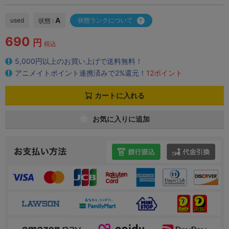
A
used
状態ランクについて
状態 :
690
円
税込
5,000円以上のお買い上げで送料無料！
アニメイトポイント連携済みで2%還元！
12ポイント
カートに入れる
お気に入りに追加