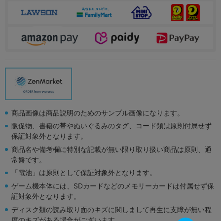
商品画像は商品説明のためのサンプル画像になります。
販促物、書籍の帯やぬいぐるみのタグ、コード類は原則付属せず
保証対象外となります。
商品名や備考欄に特別な記載が無い限り取り扱い商品は原則、通
常盤です。
「電池」は原則として保証対象外となります。
ゲーム機本体には、SDカードなどのメモリーカードは付属せず保
証対象外となります。
ディスク類の読み取り面のキズに関しまして再生に支障が無い程
度のキズがある場合がございます。