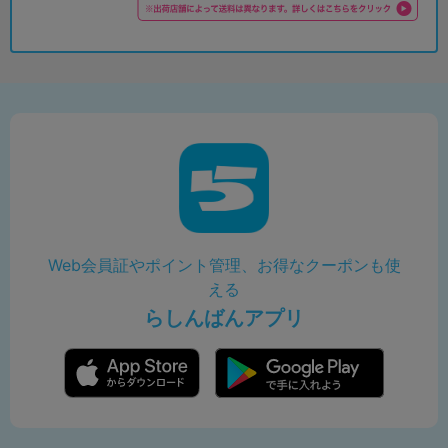
Web会員証やポイント管理、お得なクーポンも使
える
らしんばんアプリ