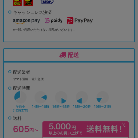
キャッシュレス決済
※一部ご利用いただけない商品がございます。
配送
配送業者
ヤマト運輸、佐川急便
配送時間
送料