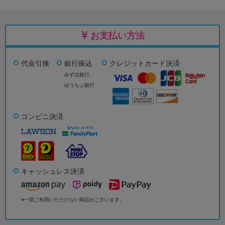
お支払い方法
代金引換
銀行振込
クレジットカード決済
みずほ銀行、
ゆうちょ銀行
コンビニ決済
キャッシュレス決済
※一部ご利用いただけない商品がございます。