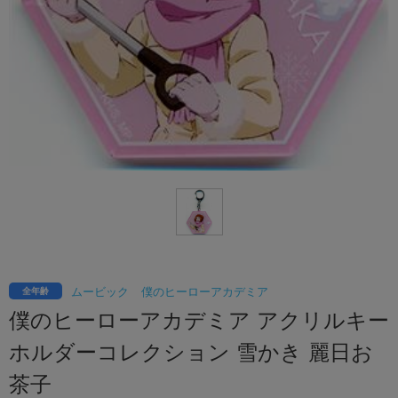
ムービック
僕のヒーローアカデミア
全年齢
僕のヒーローアカデミア アクリルキー
ホルダーコレクション 雪かき 麗日お
茶子