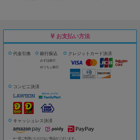
お支払い方法
代金引換
銀行振込
クレジットカード決済
みずほ銀行、
ゆうちょ銀行
コンビニ決済
キャッシュレス決済
※一部ご利用いただけない商品がございます。