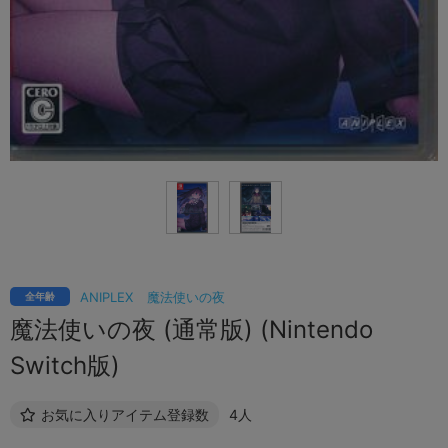
ANIPLEX
魔法使いの夜
全年齢
魔法使いの夜 (通常版) (Nintendo
Switch版)
お気に入りアイテム登録数
4人