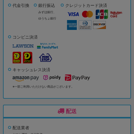
代金引換
銀行振込
クレジットカード決済
みずほ銀行、
ゆうちょ銀行
コンビニ決済
キャッシュレス決済
※一部ご利用いただけない商品がございます。
配送
配送業者