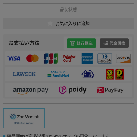
品切状態
お気に入りに追加
商品画像は商品説明のためのサンプル画像になります。