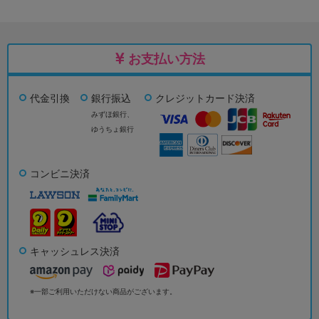
お支払い方法
代金引換
銀行振込
クレジットカード決済
みずほ銀行、
ゆうちょ銀行
コンビニ決済
キャッシュレス決済
※一部ご利用いただけない商品がございます。