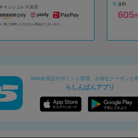
送料
キャッシュレス決済
※一部ご利用いただけない商品がございます。
Web会員証やポイント管理、お得なクーポンも
らしんばんアプリ