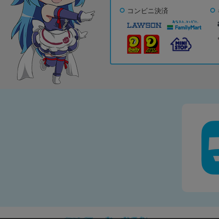
コンビニ決済