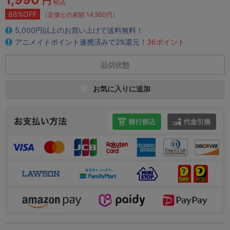
円
税込
88%OFF
（定価との差額 14,950円）
5,000円以上のお買い上げで送料無料！
アニメイトポイント連携済みで2%還元！
36ポイント
品切状態
お気に入りに追加