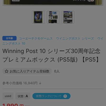
コーエーテクモゲームス
ウイニングポスト シリーズ
ウイ
全年齢
ニングポスト 10
Winning Post 10 シリーズ30周年記念
プレミアムボックス (PS5版) 【PS5】
お気に入りアイテム登録数
0人
参考小売価格 16,940円 ↓
A
used
状態ランクについて
状態 :
1,990