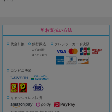
お支払い方法
代金引換
銀行振込
クレジットカード決済
みずほ銀行、
ゆうちょ銀行
コンビニ決済
キャッシュレス決済
※一部ご利用いただけない商品がございます。