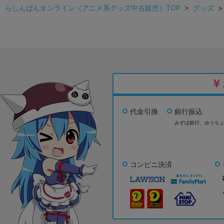
らしんばんオンライン（アニメ系グッズ中古販売）TOP
>
グッズ
代金引換
銀行振込
みずほ銀行、
ゆうち
コンビニ決済