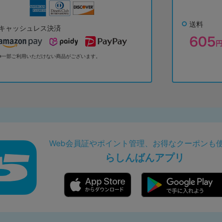
送料
キャッシュレス決済
※一部ご利用いただけない商品がございます。
Web会員証やポイント管理、お得なクーポンも
らしんばんアプリ