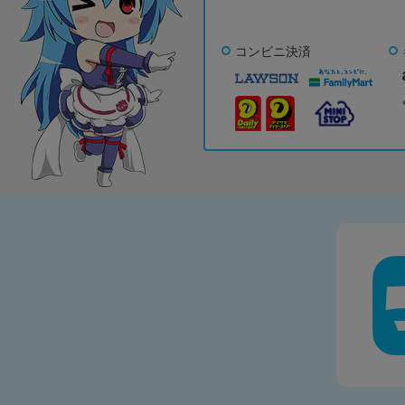
コンビニ決済