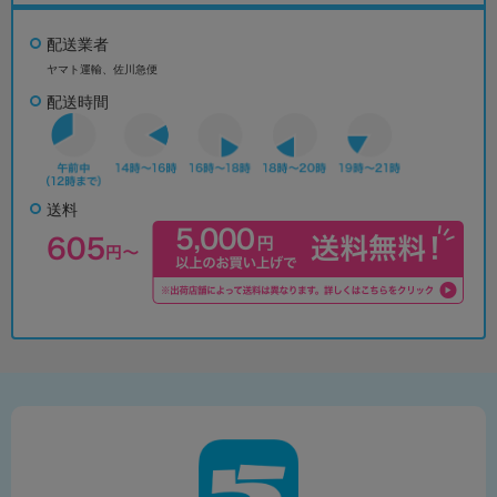
配送業者
ヤマト運輸、佐川急便
配送時間
送料