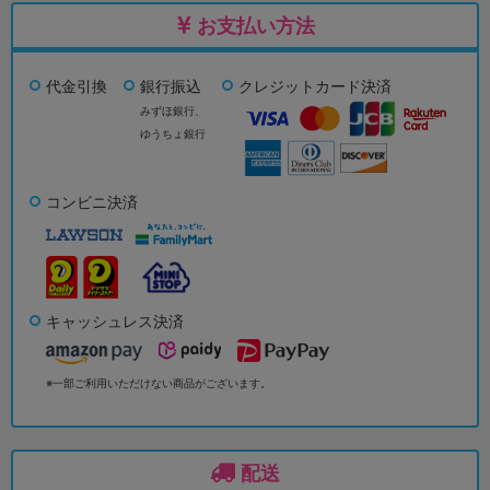
お支払い方法
代金引換
銀行振込
クレジットカード決済
みずほ銀行、
ゆうちょ銀行
コンビニ決済
キャッシュレス決済
※一部ご利用いただけない商品がございます。
配送