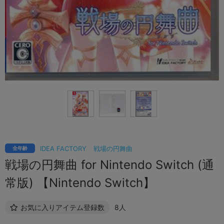
IDEA FACTORY
戦場の円舞曲
全年齢
戦場の円舞曲 for Nintendo Switch (通
常版) 【Nintendo Switch】
お気に入りアイテム登録数
8人