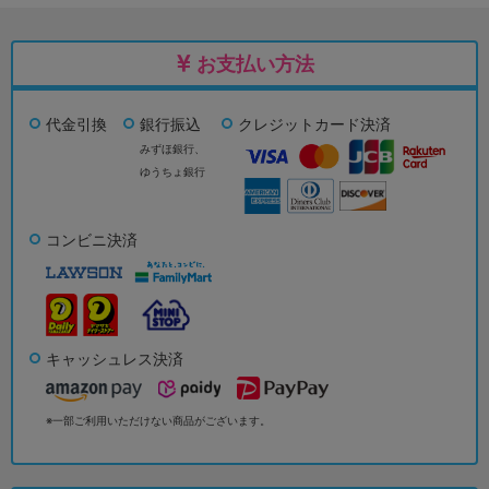
お支払い方法
代金引換
銀行振込
クレジットカード決済
みずほ銀行、
ゆうちょ銀行
コンビニ決済
キャッシュレス決済
※一部ご利用いただけない商品がございます。