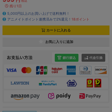
円
税込
残り1日
5,000円以上のお買い上げで送料無料！
アニメイトポイント連携済みで2%還元！
18ポイント
カートに入れる
お気に入りに追加