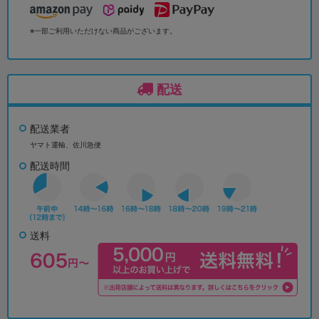
※一部ご利用いただけない商品がございます。
配送
配送業者
ヤマト運輸、佐川急便
配送時間
送料