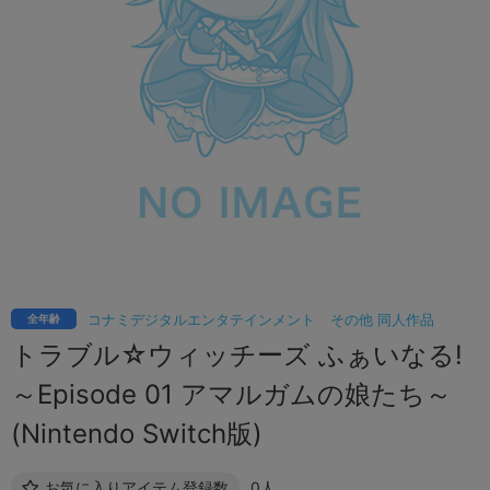
コナミデジタルエンタテインメント
その他 同人作品
全年齢
トラブル☆ウィッチーズ ふぁいなる!
～Episode 01 アマルガムの娘たち～
(Nintendo Switch版)
お気に入りアイテム登録数
0人