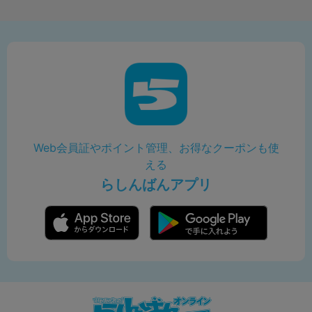
Web会員証やポイント管理、お得なクーポンも使
える
らしんばんアプリ