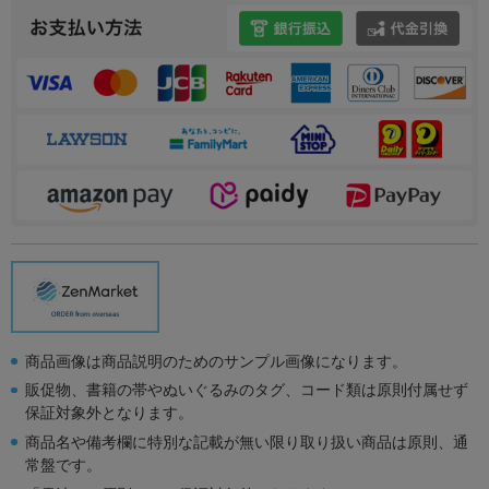
商品画像は商品説明のためのサンプル画像になります。
販促物、書籍の帯やぬいぐるみのタグ、コード類は原則付属せず
保証対象外となります。
商品名や備考欄に特別な記載が無い限り取り扱い商品は原則、通
常盤です。