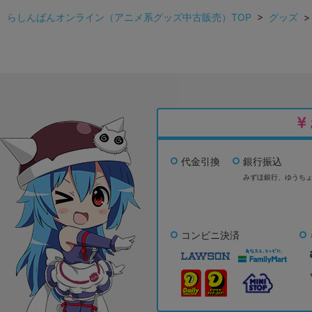
らしんばんオンライン（アニメ系グッズ中古販売）TOP
>
グッズ
代金引換
銀行振込
みずほ銀行、
ゆうち
コンビニ決済