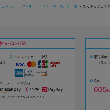
>
缶バッジ・アクリル・ラバスト・キーホルダー類
> あんさんぶるスターズ!
お支払い方法
クレジットカード決済
配送業者
ょ銀行
ヤマト運輸、
送料
キャッシュレス決済
※一部ご利用いただけない商品がございます。