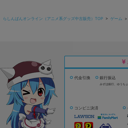
らしんばんオンライン（アニメ系グッズ中古販売）TOP
>
ゲーム
代金引換
銀行振込
みずほ銀行、
ゆうち
コンビニ決済