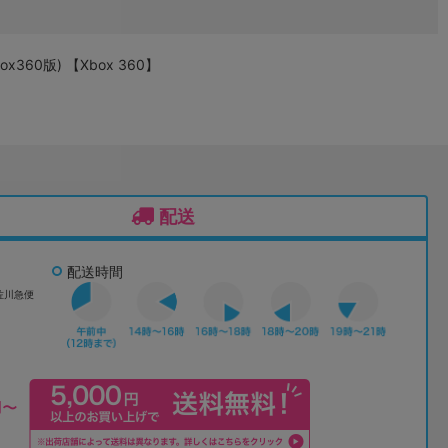
Xbox360版) 【Xbox 360】
配送
配送時間
佐川急便