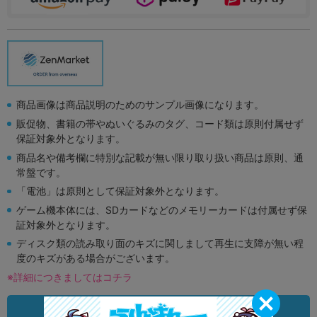
商品画像は商品説明のためのサンプル画像になります。
販促物、書籍の帯やぬいぐるみのタグ、コード類は原則付属せず
保証対象外となります。
商品名や備考欄に特別な記載が無い限り取り扱い商品は原則、通
常盤です。
「電池」は原則として保証対象外となります。
ゲーム機本体には、SDカードなどのメモリーカードは付属せず保
証対象外となります。
ディスク類の読み取り面のキズに関しまして再生に支障が無い程
度のキズがある場合がございます。
※詳細につきましてはコチラ
状態違いの同一商品