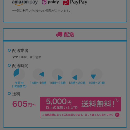
※一部ご利用いただけない商品がございます。
配送
配送業者
ヤマト運輸、佐川急便
配送時間
送料