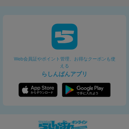
Web会員証やポイント管理、お得なクーポンも使
える
らしんばんアプリ