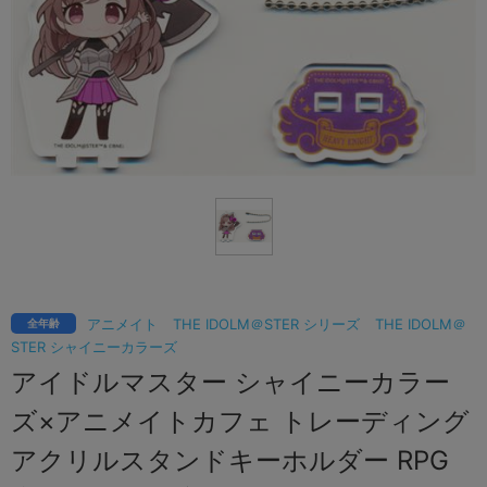
アニメイト
THE IDOLM＠STER シリーズ
THE IDOLM＠
全年齢
STER シャイニーカラーズ
アイドルマスター シャイニーカラー
ズ×アニメイトカフェ トレーディング
アクリルスタンドキーホルダー RPG