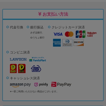
お支払い方法
代金引換
銀行振込
クレジットカード決済
みずほ銀行、
ゆうちょ銀行
コンビニ決済
キャッシュレス決済
※一部ご利用いただけない商品がございます。