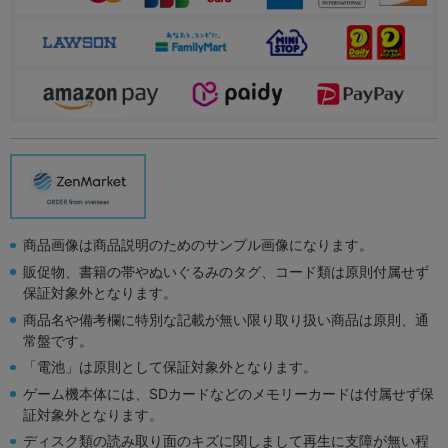
商品画像は商品説明のためのサンプル画像になります。
販促物、書籍の帯やぬいぐるみのタグ、コード類は原則付属せず
保証対象外となります。
商品名や備考欄に特別な記載が無い限り取り扱い商品は原則、通
常盤です。
「電池」は原則として保証対象外となります。
ゲーム機本体には、SDカードなどのメモリーカードは付属せず保
証対象外となります。
ディスク類の読み取り面のキズに関しまして再生に支障が無い程