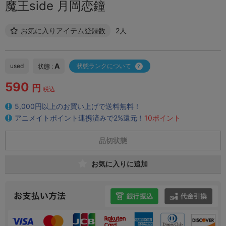
魔王side 月岡恋鐘
お気に入りアイテム登録数
2人
A
used
状態ランクについて
状態 :
590
円
税込
5,000円以上のお買い上げで送料無料！
アニメイトポイント連携済みで2%還元！
10ポイント
品切状態
お気に入りに追加