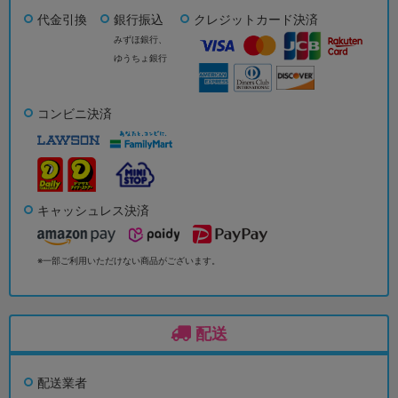
代金引換
銀行振込
クレジットカード決済
みずほ銀行、
ゆうちょ銀行
コンビニ決済
キャッシュレス決済
※一部ご利用いただけない商品がございます。
配送
配送業者