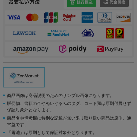
商品画像は商品説明のためのサンプル画像になります。
販促物、書籍の帯やぬいぐるみのタグ、コード類は原則付属せず
保証対象外となります。
商品名や備考欄に特別な記載が無い限り取り扱い商品は原則、通
常盤です。
「電池」は原則として保証対象外となります。