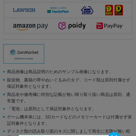
商品画像は商品説明のためのサンプル画像になります。
販促物、書籍の帯やぬいぐるみのタグ、コード類は原則付属せず
保証対象外となります。
商品名や備考欄に特別な記載が無い限り取り扱い商品は原則、通
常盤です。
「電池」は原則として保証対象外となります。
ゲーム機本体には、SDカードなどのメモリーカードは付属せず保
証対象外となります。
ディスク類の読み取り面のキズに関しまして再生に支障が無い程