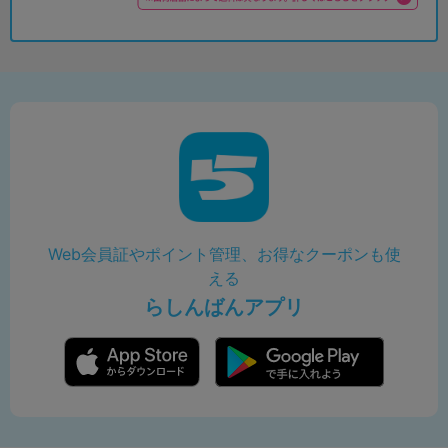
Web会員証やポイント管理、お得なクーポンも使
える
らしんばんアプリ