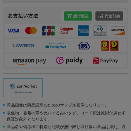
商品画像は商品説明のためのサンプル画像になります。
販促物、書籍の帯やぬいぐるみのタグ、コード類は原則付属せず
保証対象外となります。
商品名や備考欄に特別な記載が無い限り取り扱い商品は原則、通