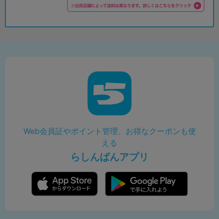
Web会員証やポイント管理、お得なクーポンも使
える
らしんばんアプリ