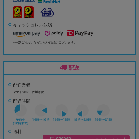
キャッシュレス決済
※一部ご利用いただけない商品がございます。
配送
配送業者
ヤマト運輸、佐川急便
配送時間
送料