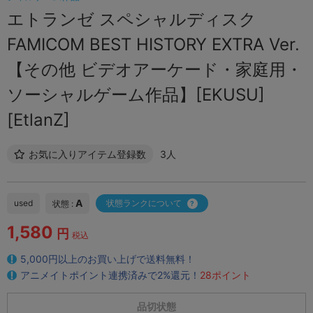
エトランゼ スペシャルディスク
FAMICOM BEST HISTORY EXTRA Ver.
【その他 ビデオアーケード・家庭用・
ソーシャルゲーム作品】[EKUSU]
[EtlanZ]
お気に入りアイテム登録数
3人
A
used
状態ランクについて
状態 :
1,580
円
税込
5,000円以上のお買い上げで送料無料！
アニメイトポイント連携済みで2%還元！
28ポイント
品切状態