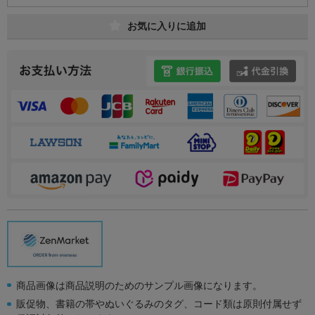
お気に入りに追加
商品画像は商品説明のためのサンプル画像になります。
販促物、書籍の帯やぬいぐるみのタグ、コード類は原則付属せず