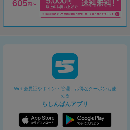
Web会員証やポイント管理、お得なクーポンも使
える
らしんばんアプリ