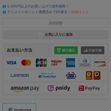
5,000円以上のお買い上げで送料無料！
アニメイトポイント連携済みで2%還元！
32ポイント
品切状態
お気に入りに追加