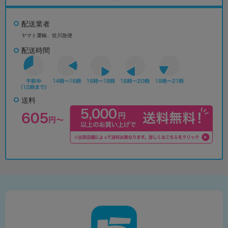
配送業者
ヤマト運輸、佐川急便
配送時間
送料