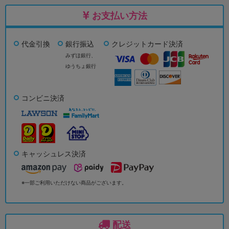
お支払い方法
代金引換
銀行振込
クレジットカード決済
みずほ銀行、
ゆうちょ銀行
コンビニ決済
キャッシュレス決済
※一部ご利用いただけない商品がございます。
配送