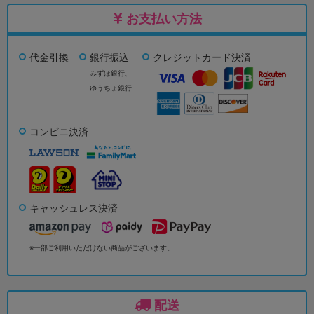
お支払い方法
代金引換
銀行振込
クレジットカード決済
みずほ銀行、
ゆうちょ銀行
コンビニ決済
キャッシュレス決済
※一部ご利用いただけない商品がございます。
配送