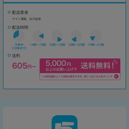
配送業者
ヤマト運輸、佐川急便
配送時間
送料