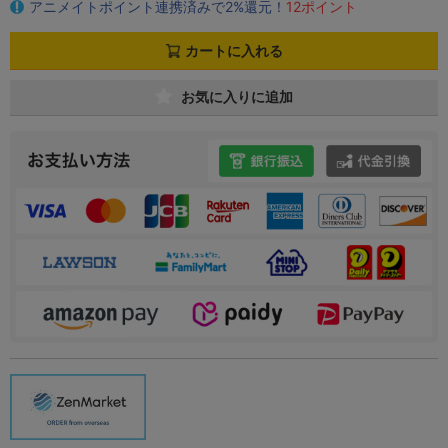
アニメイトポイント連携済みで2%還元！
12ポイント
カートに入れる
お気に入りに追加