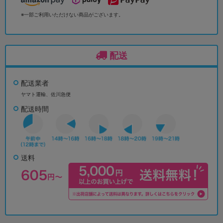
※一部ご利用いただけない商品がございます。
配送
配送業者
ヤマト運輸、佐川急便
配送時間
送料