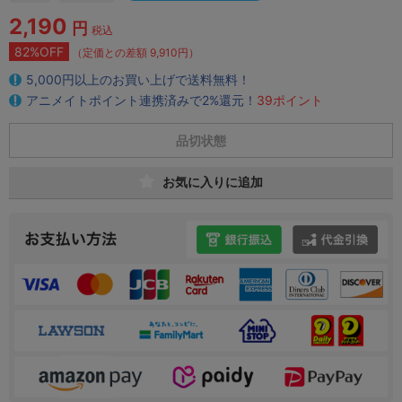
2,190
円
税込
82%OFF
（定価との差額 9,910円）
5,000円以上のお買い上げで送料無料！
アニメイトポイント連携済みで2%還元！
39ポイント
品切状態
お気に入りに追加