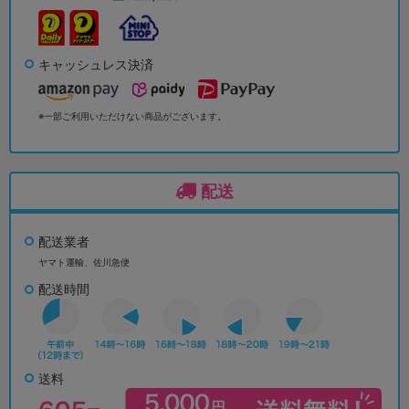
キャッシュレス決済
※一部ご利用いただけない商品がございます。
配送
配送業者
ヤマト運輸、佐川急便
配送時間
送料