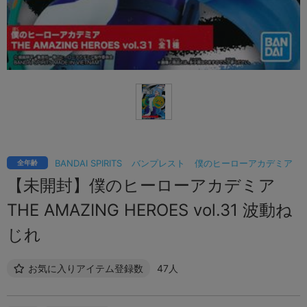
BANDAI SPIRITS
バンプレスト
僕のヒーローアカデミア
全年齢
【未開封】僕のヒーローアカデミア
THE AMAZING HEROES vol.31 波動ね
じれ
お気に入りアイテム登録数
47人