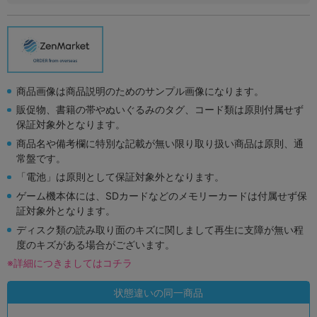
商品画像は商品説明のためのサンプル画像になります。
販促物、書籍の帯やぬいぐるみのタグ、コード類は原則付属せず
保証対象外となります。
商品名や備考欄に特別な記載が無い限り取り扱い商品は原則、通
常盤です。
「電池」は原則として保証対象外となります。
ゲーム機本体には、SDカードなどのメモリーカードは付属せず保
証対象外となります。
ディスク類の読み取り面のキズに関しまして再生に支障が無い程
度のキズがある場合がございます。
※詳細につきましてはコチラ
状態違いの同一商品