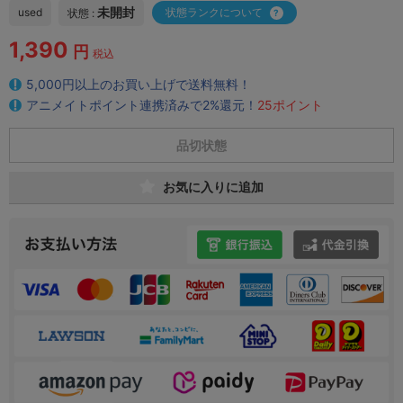
未開封
used
状態ランクについて
状態 :
1,390
円
税込
5,000円以上のお買い上げで送料無料！
アニメイトポイント連携済みで2%還元！
25ポイント
品切状態
お気に入りに追加