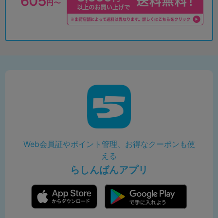
Web会員証やポイント管理、お得なクーポンも使
える
らしんばんアプリ