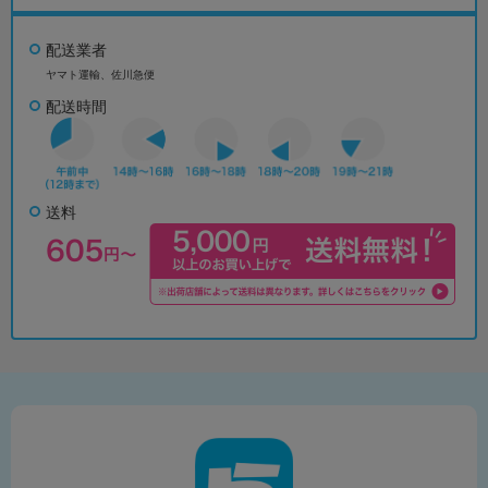
配送業者
ヤマト運輸、佐川急便
配送時間
送料