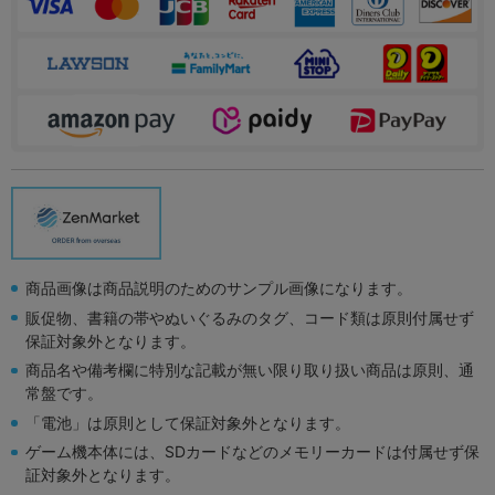
商品画像は商品説明のためのサンプル画像になります。
販促物、書籍の帯やぬいぐるみのタグ、コード類は原則付属せず
保証対象外となります。
商品名や備考欄に特別な記載が無い限り取り扱い商品は原則、通
常盤です。
「電池」は原則として保証対象外となります。
ゲーム機本体には、SDカードなどのメモリーカードは付属せず保
証対象外となります。