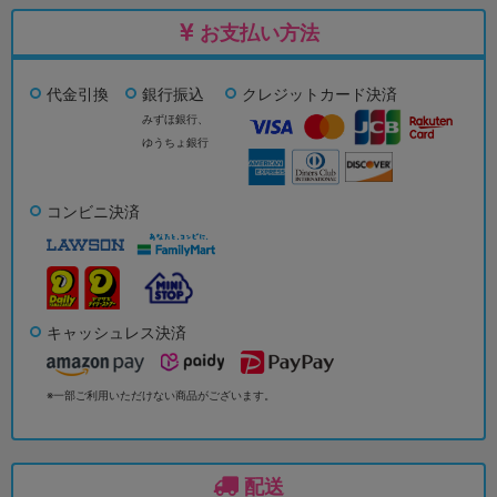
お支払い方法
代金引換
銀行振込
クレジットカード決済
みずほ銀行、
ゆうちょ銀行
コンビニ決済
キャッシュレス決済
※一部ご利用いただけない商品がございます。
配送