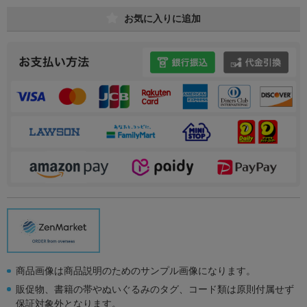
お気に入りに追加
商品画像は商品説明のためのサンプル画像になります。
販促物、書籍の帯やぬいぐるみのタグ、コード類は原則付属せず
保証対象外となります。