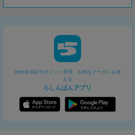
Web会員証やポイント管理、お得なクーポンも使
える
らしんばんアプリ