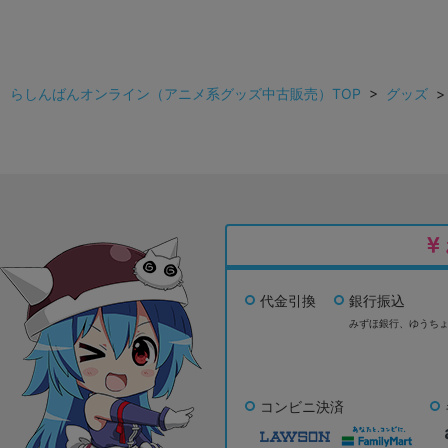
らしんばんオンライン（アニメ系グッズ中古販売）TOP
>
グッズ
代金引換
銀行振込
みずほ銀行、
ゆうち
コンビニ決済