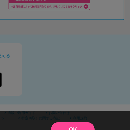
使える
通販ご利用ガイド
お問い合わせ
リシー
特定商取引に関する表記
利用規約
OK