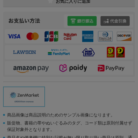
お気に入りに追加
商品画像は商品説明のためのサンプル画像になります。
販促物、書籍の帯やぬいぐるみのタグ、コード類は原則付属せず
保証対象外となります。
商品名や備考欄に特別な記載が無い限り取り扱い商品は原則、通