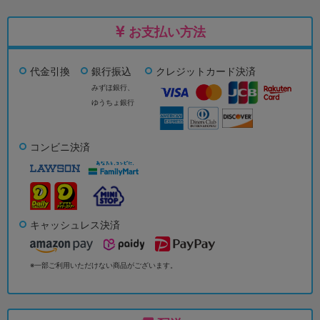
お支払い方法
代金引換
銀行振込
クレジットカード決済
みずほ銀行、
ゆうちょ銀行
コンビニ決済
キャッシュレス決済
※一部ご利用いただけない商品がございます。