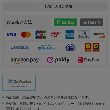
お気に入りに追加
商品画像は商品説明のためのサンプル画像になります。
販促物、書籍の帯やぬいぐるみのタグ、コード類は原則付属せず
保証対象外となります。