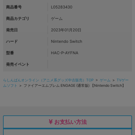
商品番号
L05283430
商品カテゴリ
ゲーム
発売日
2023年01月20日
ハード
Nintendo Switch
型番
HAC-P-AYFNA
発売イベント
らしんばんオンライン（アニメ系グッズ中古販売）TOP
>
ゲーム
>
TVゲー
ムソフト
> ファイアーエムブレム ENGAGE (通常版) 【Nintendo Switch】
お支払い方法