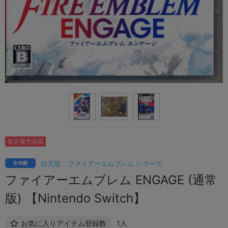
名古屋大須店
任天堂
ファイアーエムブレム シリーズ
全年齢
ファイアーエムブレム ENGAGE (通常
版) 【Nintendo Switch】
お気に入りアイテム登録数
1人