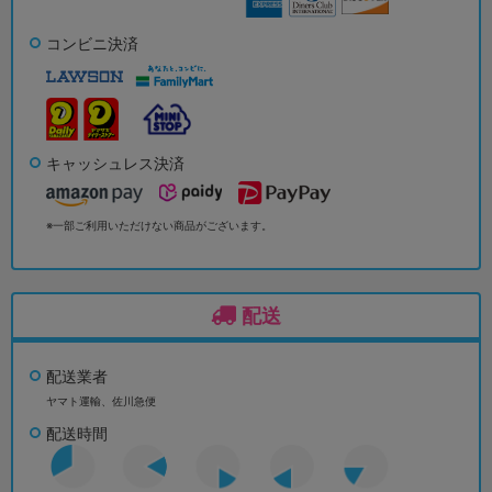
コンビニ決済
キャッシュレス決済
※一部ご利用いただけない商品がございます。
配送
配送業者
ヤマト運輸、佐川急便
配送時間