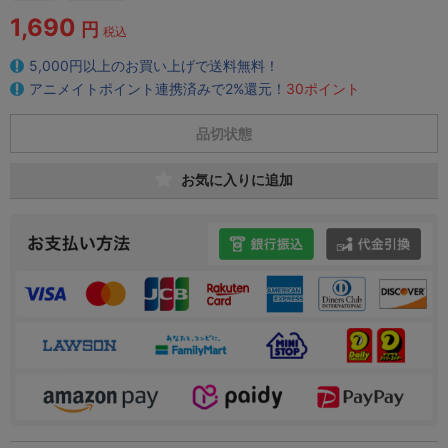
1,690
円
税込
5,000円以上のお買い上げで送料無料！
アニメイトポイント連携済みで2%還元！
30ポイント
品切状態
お気に入りに追加