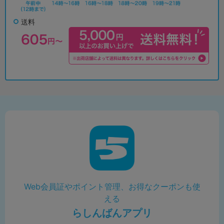
送料
Web会員証やポイント管理、お得なクーポンも使
える
らしんばんアプリ