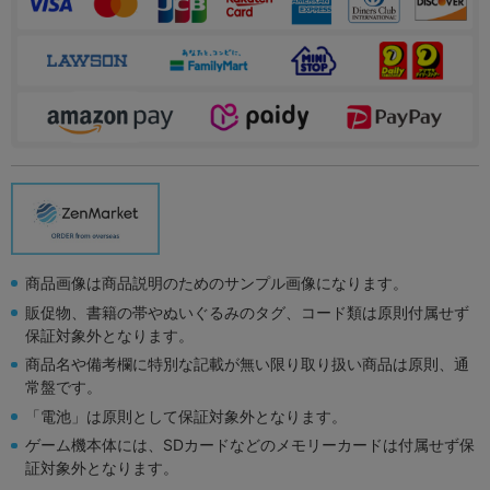
商品画像は商品説明のためのサンプル画像になります。
販促物、書籍の帯やぬいぐるみのタグ、コード類は原則付属せず
保証対象外となります。
商品名や備考欄に特別な記載が無い限り取り扱い商品は原則、通
常盤です。
「電池」は原則として保証対象外となります。
ゲーム機本体には、SDカードなどのメモリーカードは付属せず保
証対象外となります。