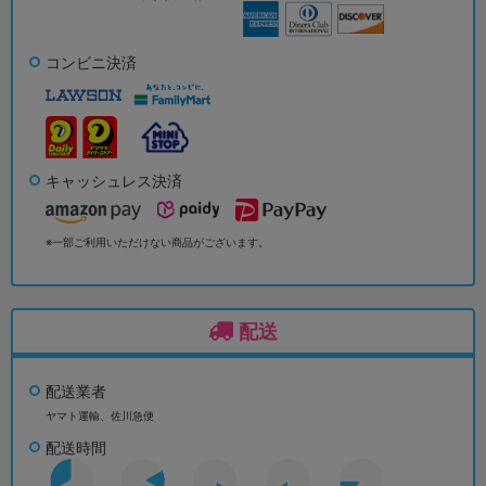
コンビニ決済
キャッシュレス決済
※一部ご利用いただけない商品がございます。
配送
配送業者
ヤマト運輸、佐川急便
配送時間