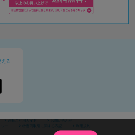
使える
通販ご利用ガイド
お問い合わせ
リシー
特定商取引に関する表記
利用規約