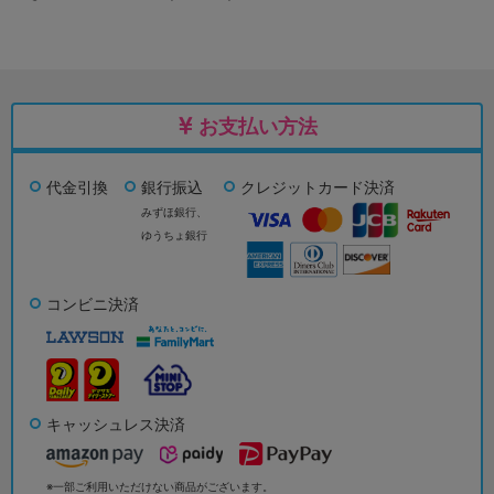
お支払い方法
代金引換
銀行振込
クレジットカード決済
みずほ銀行、
ゆうちょ銀行
コンビニ決済
キャッシュレス決済
※一部ご利用いただけない商品がございます。