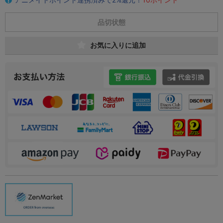
品切状態
お気に入りに追加