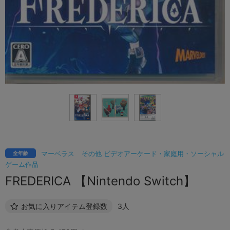
マーベラス
その他 ビデオアーケード・家庭用・ソーシャル
全年齢
ゲーム作品
FREDERICA 【Nintendo Switch】
お気に入りアイテム登録数
3人