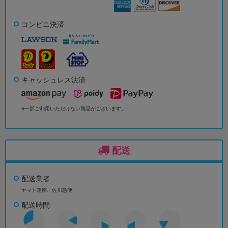
コンビニ決済
キャッシュレス決済
※一部ご利用いただけない商品がございます。
配送
配送業者
ヤマト運輸、佐川急便
配送時間