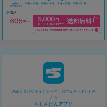
送料
Web会員証やポイント管理、お得なクーポンも使
える
らしんばんアプリ