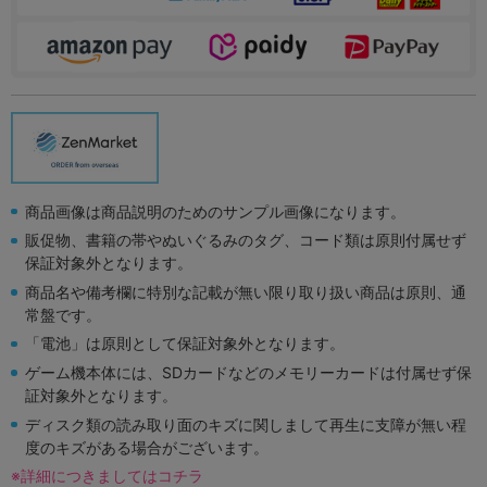
商品画像は商品説明のためのサンプル画像になります。
販促物、書籍の帯やぬいぐるみのタグ、コード類は原則付属せず
保証対象外となります。
商品名や備考欄に特別な記載が無い限り取り扱い商品は原則、通
常盤です。
「電池」は原則として保証対象外となります。
ゲーム機本体には、SDカードなどのメモリーカードは付属せず保
証対象外となります。
ディスク類の読み取り面のキズに関しまして再生に支障が無い程
度のキズがある場合がございます。
※詳細につきましてはコチラ