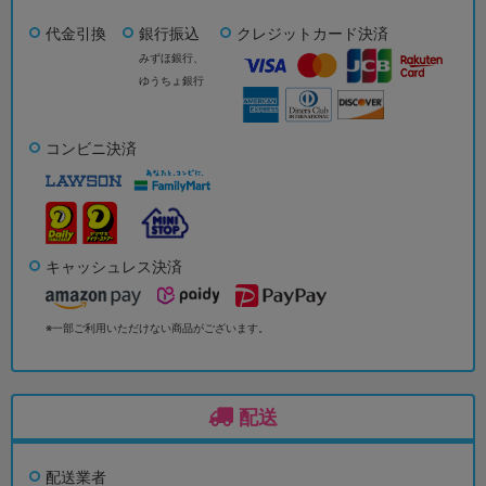
代金引換
銀行振込
クレジットカード決済
みずほ銀行、
ゆうちょ銀行
コンビニ決済
キャッシュレス決済
※一部ご利用いただけない商品がございます。
配送
配送業者