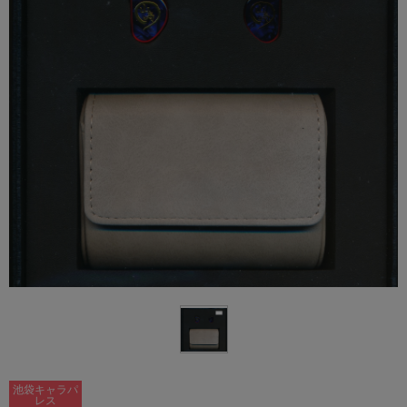
池袋キャラパ
レス