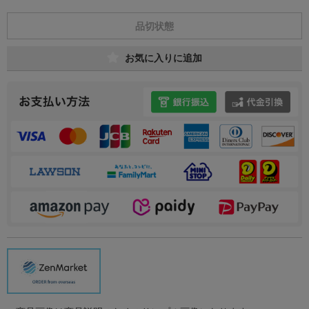
品切状態
お気に入りに追加