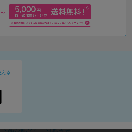
使える
通販ご利用ガイド
お問い合わせ