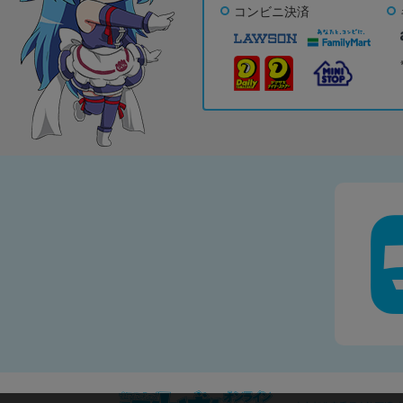
コンビニ決済