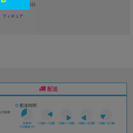
2023年06月30日
フィギュア
配送
配送時間
佐川急便