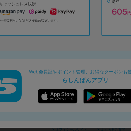
送料
キャッシュレス決済
※一部ご利用いただけない商品がございます。
Web会員証やポイント管理、お得なクーポンも
らしんばんアプリ
オフィシャルサイト
よくあるご質問