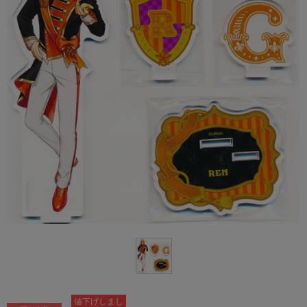
値下げしまし