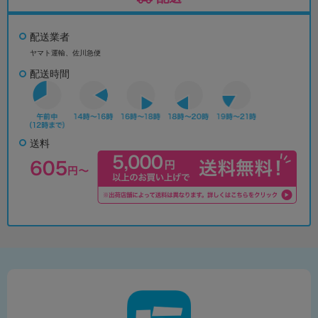
配送業者
ヤマト運輸、佐川急便
配送時間
送料