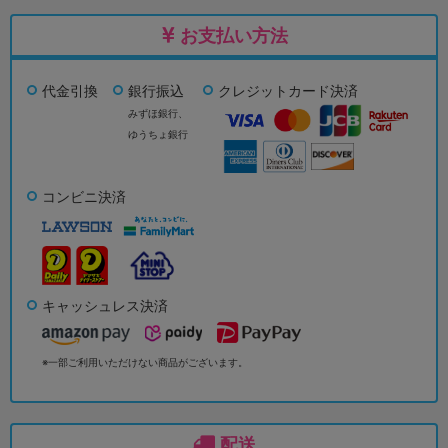
お支払い方法
代金引換
銀行振込
クレジットカード決済
みずほ銀行、
ゆうちょ銀行
コンビニ決済
キャッシュレス決済
※一部ご利用いただけない商品がございます。
配送