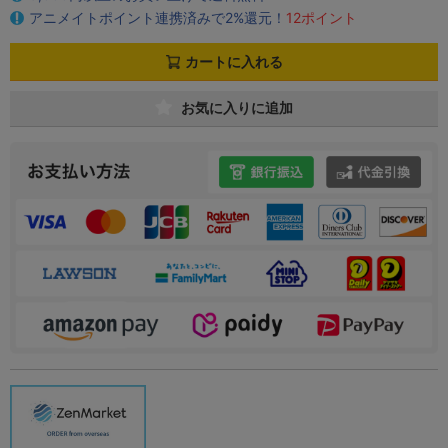
アニメイトポイント連携済みで2%還元！
12ポイント
カートに入れる
お気に入りに追加