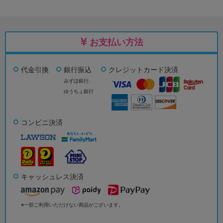
お支払い方法
代金引換
銀行振込
クレジットカード決済
みずほ銀行、
ゆうちょ銀行
コンビニ決済
キャッシュレス決済
※一部ご利用いただけない商品がございます。