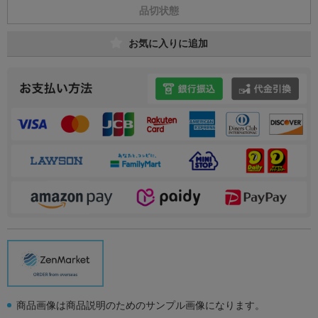
品切状態
お気に入りに追加
商品画像は商品説明のためのサンプル画像になります。