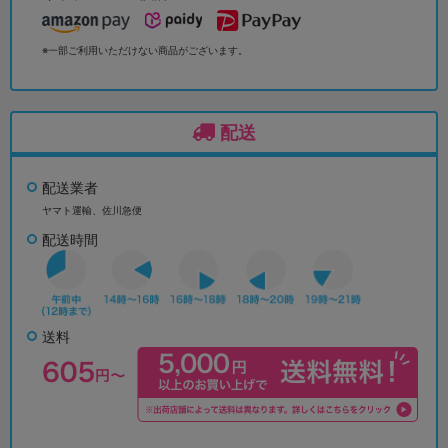
※一部ご利用いただけない商品がございます。
配送
配送業者
ヤマト運輸、佐川急便
配送時間
送料