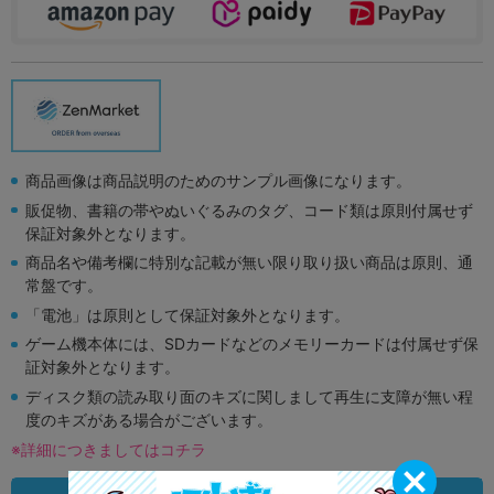
商品画像は商品説明のためのサンプル画像になります。
販促物、書籍の帯やぬいぐるみのタグ、コード類は原則付属せず
保証対象外となります。
商品名や備考欄に特別な記載が無い限り取り扱い商品は原則、通
常盤です。
「電池」は原則として保証対象外となります。
ゲーム機本体には、SDカードなどのメモリーカードは付属せず保
証対象外となります。
ディスク類の読み取り面のキズに関しまして再生に支障が無い程
度のキズがある場合がございます。
※詳細につきましてはコチラ