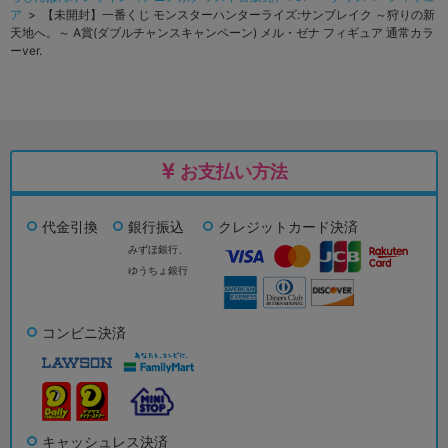
ア
> 【未開封】一番くじ モンスターハンターライズ:サンブレイク ～狩りの新
天地へ。～ A賞(ダブルチャンスキャンペーン) メル・ゼナ フィギュア 通常カラ
ーver.
お支払い方法
代金引換
銀行振込
クレジットカード決済
みずほ銀行、
ゆうちょ銀行
コンビニ決済
キャッシュレス決済