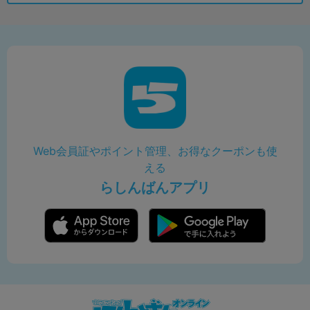
Web会員証やポイント管理、お得なクーポンも使
える
らしんばんアプリ