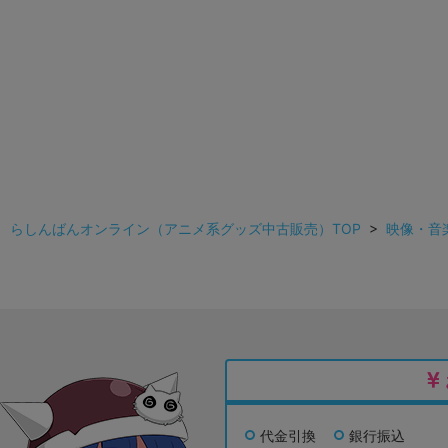
らしんばんオンライン（アニメ系グッズ中古販売）TOP
>
映像・音
代金引換
銀行振込