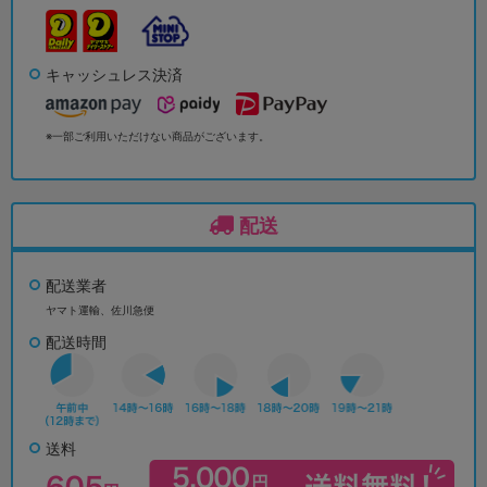
キャッシュレス決済
※一部ご利用いただけない商品がございます。
配送
配送業者
ヤマト運輸、佐川急便
配送時間
送料