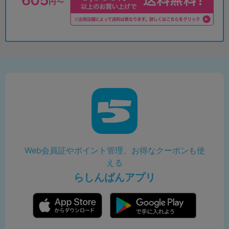
Web会員証やポイント管理、お得なクーポンも使
える
らしんばんアプリ