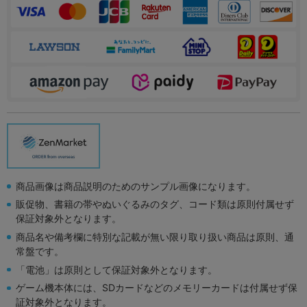
商品画像は商品説明のためのサンプル画像になります。
販促物、書籍の帯やぬいぐるみのタグ、コード類は原則付属せず
保証対象外となります。
商品名や備考欄に特別な記載が無い限り取り扱い商品は原則、通
常盤です。
「電池」は原則として保証対象外となります。
ゲーム機本体には、SDカードなどのメモリーカードは付属せず保
証対象外となります。