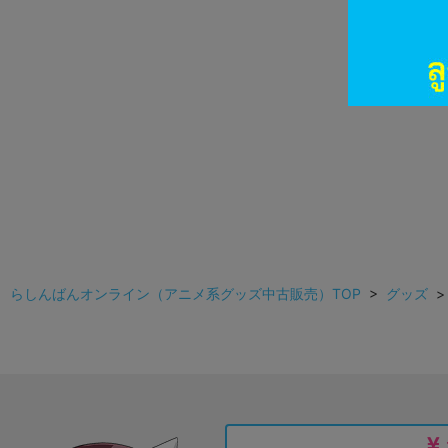
らしんばんオンライン（アニメ系グッズ中古販売）TOP
>
グッズ