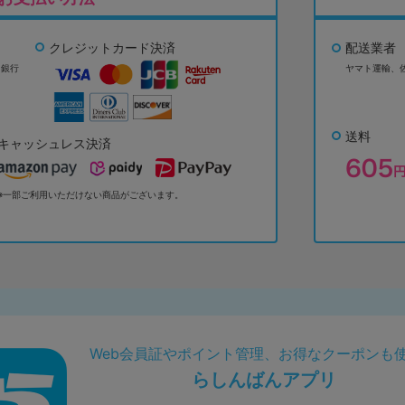
クレジットカード決済
配送業者
ょ銀行
ヤマト運輸、
送料
キャッシュレス決済
※一部ご利用いただけない商品がございます。
Web会員証やポイント管理、お得なクーポンも
らしんばんアプリ