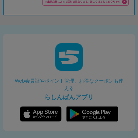
Web会員証やポイント管理、お得なクーポンも使
える
らしんばんアプリ