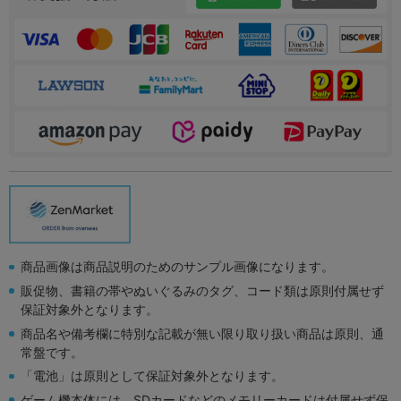
商品画像は商品説明のためのサンプル画像になります。
販促物、書籍の帯やぬいぐるみのタグ、コード類は原則付属せず
保証対象外となります。
商品名や備考欄に特別な記載が無い限り取り扱い商品は原則、通
常盤です。
「電池」は原則として保証対象外となります。
ゲーム機本体には、SDカードなどのメモリーカードは付属せず保