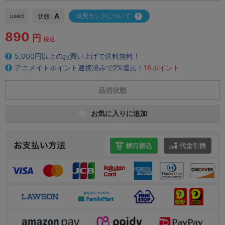
A
used
状態ランクについて
状態 :
890
円
税込
5,000円以上のお買い上げで送料無料！
アニメイトポイント連携済みで2%還元！
16ポイント
品切状態
お気に入りに追加