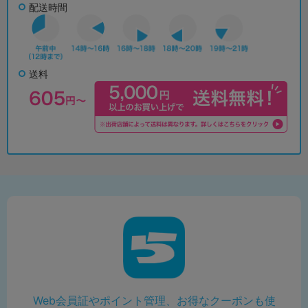
配送時間
送料
Web会員証やポイント管理、お得なクーポンも使