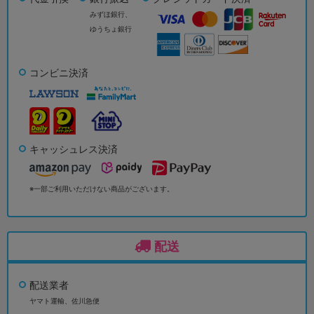
みずほ銀行、
ゆうちょ銀行
コンビニ決済
キャッシュレス決済
※一部ご利用いただけない商品がございます。
配送
配送業者
ヤマト運輸、佐川急便