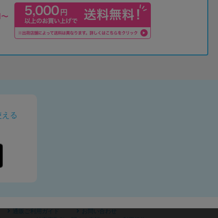
使える
通販ご利用ガイド
お問い合わせ