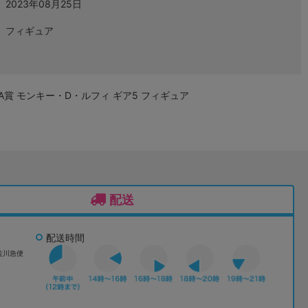
2023年08月25日
フィギュア
VEL A賞 モンキー・D・ルフィ ギア5 フィギュア
配送
配送時間
佐川急便