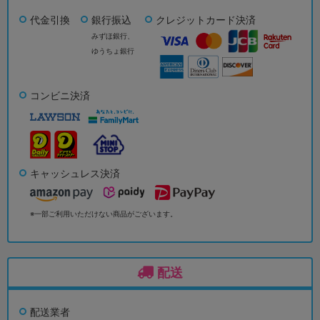
代金引換
銀行振込
クレジットカード決済
みずほ銀行、
ゆうちょ銀行
コンビニ決済
キャッシュレス決済
※一部ご利用いただけない商品がございます。
配送
配送業者