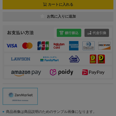
カートに入れる
お気に入りに追加
商品画像は商品説明のためのサンプル画像になります。