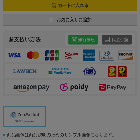
カートに入れる
お気に入りに追加
商品画像は商品説明のためのサンプル画像になります。