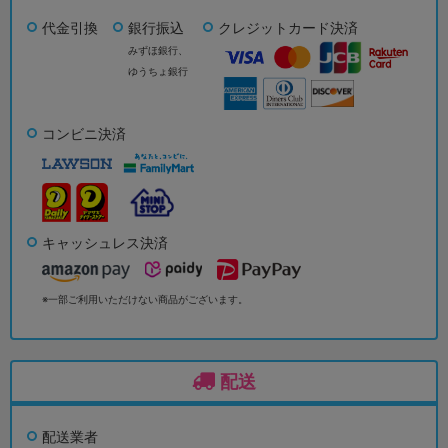
代金引換
銀行振込
クレジットカード決済
みずほ銀行、
ゆうちょ銀行
コンビニ決済
キャッシュレス決済
※一部ご利用いただけない商品がございます。
配送
配送業者