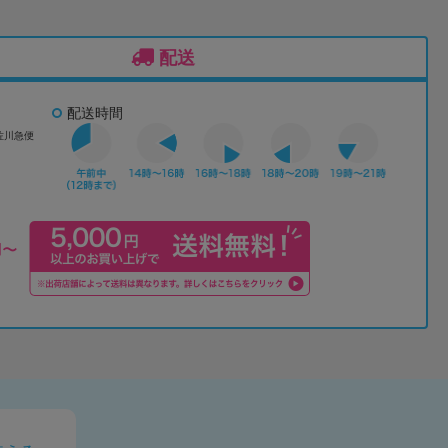
配送
配送時間
佐川急便