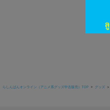
らしんばんオンライン（アニメ系グッズ中古販売）TOP
>
グッズ